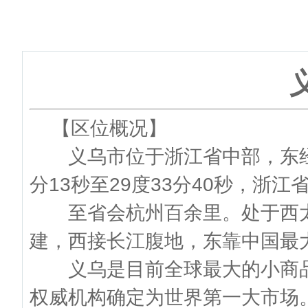
【区位概况】
义乌市位于浙江省中部，东经119
分13秒至29度33分40秒，浙
至省会杭州百余里。处于西太
建，西接长江腹地，东靠中国最
义乌是目前全球最大的小商品
权威机构确定为世界第一大市场