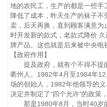
地的农民工，生产的都是一些手
降低了成本，昨天生产的袜子不
卖，后天再换，直到顾客满意为
时开发新的款式，老款式降价 
牌产品。这也就是后来被中央电视
【政府作用】
提及政府，就有个不得不提的
衢州人。1982年4月至1984
场的创始人，1982年他领导的
决定并制定了“四个允许”的政策
那是1980年8月，当时40