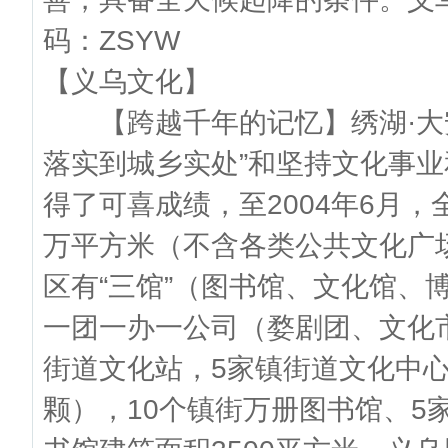
码：ZSYW
【义乌文化】
【跨越千年的记忆】绣湖·大安
落实到城乡实处”和坚持文化事
得了可喜成绩，至2004年6月，
万平方米（不含各类公共文化广场
区有“三馆”（图书馆、文化馆、
一团一办一公司（婺剧团、文化
街道文化站，5家镇街道文化中心
颗），10个镇街万册图书馆、5