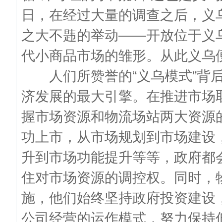
日，在经过大量的调查之后，义
之大不韪的举动——开放位于义
代小商品市场的雏形。从此义乌便
人们所赞誉的“义乌模式”背后
济发展的最大引擎。在推进市场
握市场资源和物流场站两大资源
功上市，从市场规划到市场建设
升到市场功能提升等等，政府都
住对市场资源的调控权。同时，
施，他们始终坚持政府投资建设
公司经营的运作模式，努力保持低