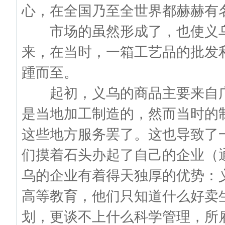
心，在全国乃至全世界都赫赫有
市场的虽然形成了，也使义乌
来，在当时，一箱工艺品的批发
踵而至。
起初，义乌的商品主要来自广
是当地加工制造的，然而当时的
这些地方服务罢了。这也导致了
们摸着石头办起了自己的企业（
乌的企业有着得天独厚的优势：
高等教育，他们只知道什么好卖
划，更谈不上什么科学管理，所