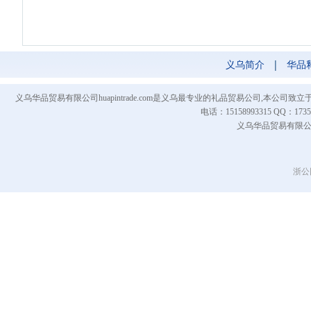
义乌简介
|
华品
义乌华品贸易有限公司huapintrade.com是义乌最专业的礼品贸易公司,本
电话：15158993315 QQ
义乌华品贸易有限公司 Co
浙公网