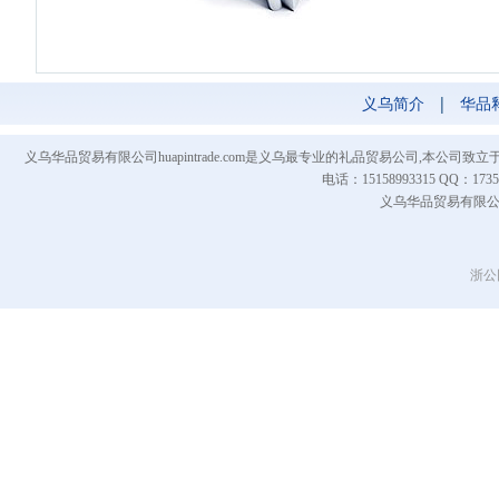
义乌简介
|
华品
义乌华品贸易有限公司huapintrade.com是义乌最专业的礼品贸易公司,本
电话：15158993315 QQ
义乌华品贸易有限公司 Co
浙公网