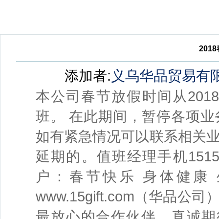
201
添加者:
义乌华品贸易有
本公司春节放假时间从2018
班。 在此期间，暂停各项
如有紧急情况可以联系相关
延期的。值班经理手机1515
户：春节快乐 身体健康 
www.15gift.com（
最放心的合作伙伴。真诚期