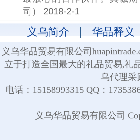
司） 2018-2-1
义乌简介
|
华品释义
义乌华品贸易有限公司huapintra
立于打造全国最大的礼品贸易,礼
乌代理采
电话：15158993315 QQ：17
义乌华品贸易有限公司 CopyR