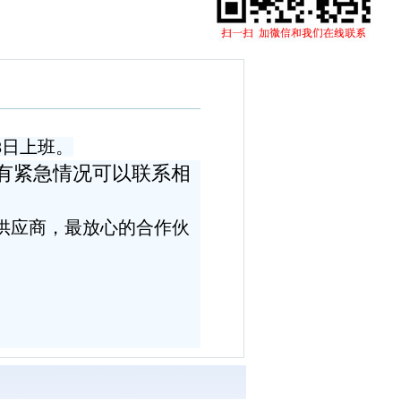
8日上班。
有紧急情况可以联系相
供应商，最放心的合作伙