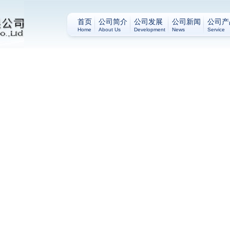
首页
公司简介
公司发展
公司新闻
公司产
Home
About Us
Development
News
Service