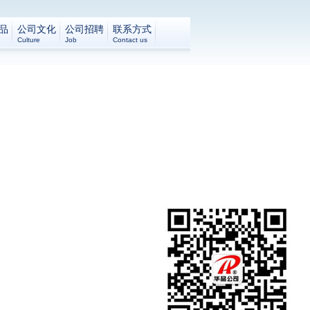
品
公司文化
公司招聘
联系方式
Culture
Job
Contact us