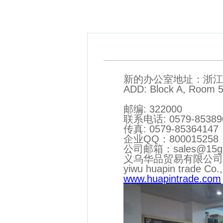
新的办公室地址：浙江省
ADD: Block A, Room 5
邮编: 322000
联系电话: 0579-85389
传真: 0579-85364147
企业QQ：800015258
公司邮箱：sales@15gif
义乌华品贸易有限公司
yiwu huapin trade Co.,
www.huapintrade.com