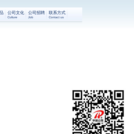
品
公司文化
公司招聘
联系方式
Culture
Job
Contact us