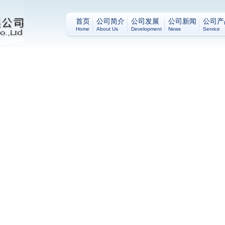
首页
公司简介
公司发展
公司新闻
公司产
Home
About Us
Development
News
Service