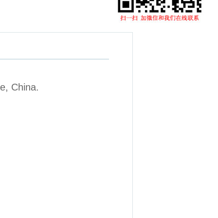
e, China.