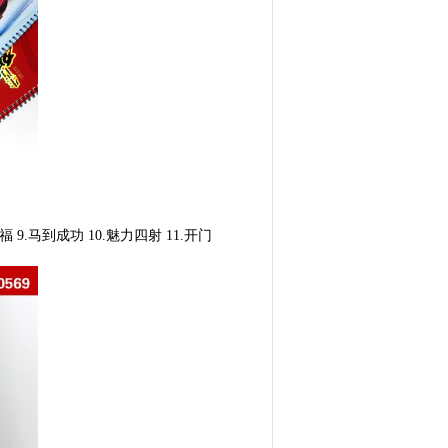
 9.马到成功 10.魅力四射 11.开门