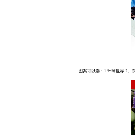
图案可以选：1.环球世界 2。东方