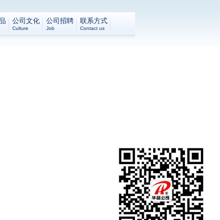
品
公司文化
公司招聘
联系方式
Culture
Job
Contact us