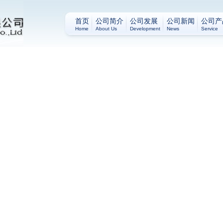
首页
公司简介
公司发展
公司新闻
公司产
Home
About Us
Development
News
Service