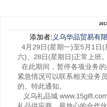
20
添加者:
义乌华品贸易有
4月29日(星期一)至5月1日
六)、28日(星期日)正常上班
在此期间，暂停各项业务的
紧急情况可以联系相关业务
的。特此通知。
义乌礼品城 www.15gif
礼品供应商，最放心的合作