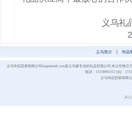
义乌礼品城（
2013-04
义乌简介
|
华品
义乌华品贸易有限公司huapintrade.com是义乌最专业的礼品贸易公司,本
电话：15158993315 QQ
义乌华品贸易有限公司 Co
浙公网