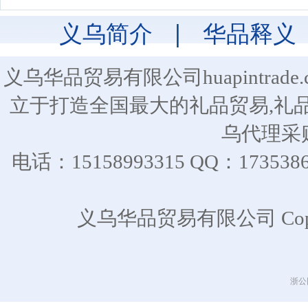
义乌简介
|
华品释义
义乌华品贸易有限公司huapintra
立于打造全国最大的礼品贸易,礼
乌代理采
电话：15158993315 QQ：17
义乌华品贸易有限公司 CopyR
浙公网