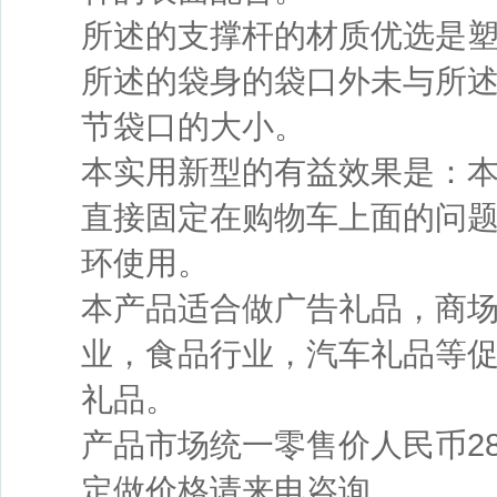
所述的支撑杆的材质优选是
所述的袋身的袋口外未与所
节袋口的大小。
本实用新型的有益效果是：
直接固定在购物车上面的问
环使用。
本产品适合做广告礼品，商
业，食品行业，汽车礼品等
礼品。
产品市场统一零售价人民币28
定做价格请来电咨询。