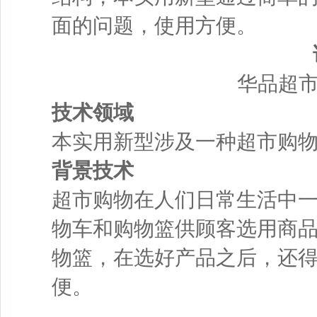
面的问题，使用方便。
华品超
技术领域
本实用新型涉及一种超市购
背景技术
超市购物在人们日常生活中
物车和购物篮供顾客选用商
物篮，在选好产品之后，还
便。