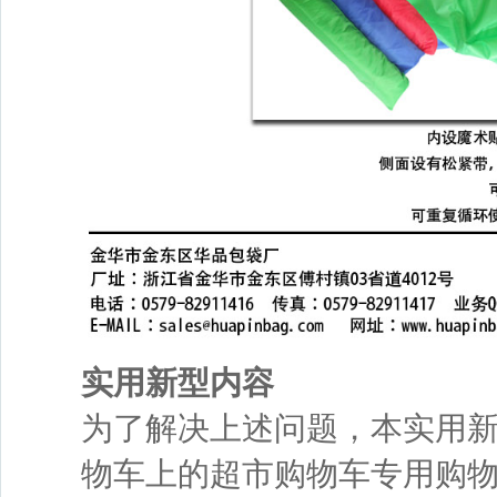
实用新型内容
为了解决上述问题，本实用
物车上的超市购物车专用购