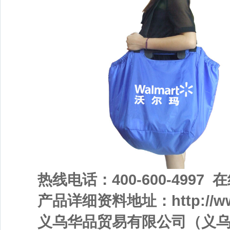
热线电话：
400-600-4997
在
产品详细资料地址：
http://
义乌华品贸易有限公司（义