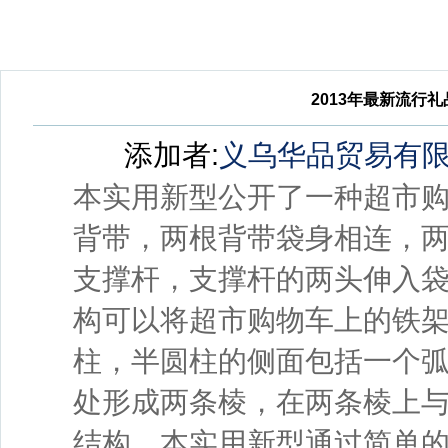
2013年最新流行
添加者:
义乌华品贸易有
本实用新型公开了一种超市
背带，两根背带袋身相连，
支撑杆，支撑杆的两头伸入
构可以将超市购物车上的铁
柱，半圆柱的侧面包括一个
处形成两条棱，在两条棱上
结构，本实用新型通过简单