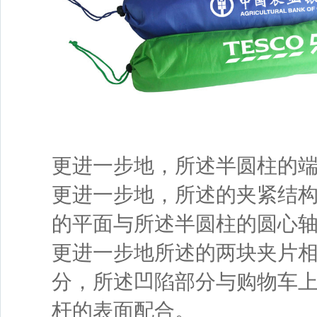
更进一步地，所述半圆柱的
更进一步地，所述的夹紧结
的平面与所述半圆柱的圆心
更进一步地所述的两块夹片
分，所述凹陷部分与购物车
杆的表面配合。