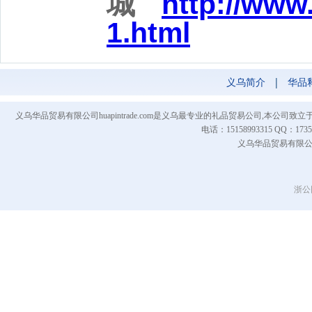
城
http://www
1.html
义乌简介
|
华品
义乌华品贸易有限公司huapintrade.com是义乌最专业的礼品贸易公司,本
电话：15158993315 QQ
义乌华品贸易有限公司 Co
浙公网