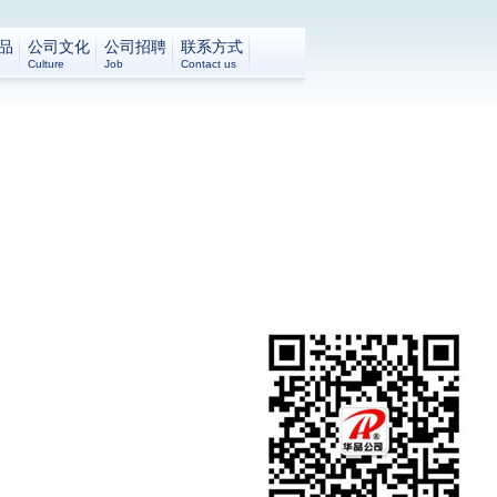
品
公司文化
公司招聘
联系方式
Culture
Job
Contact us