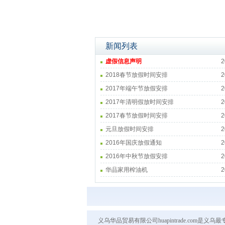
新闻列表
虚假信息声明
2
2018春节放假时间安排
2
2017年端午节放假安排
2
2017年清明假放时间安排
2
2017春节放假时间安排
2
元旦放假时间安排
2
2016年国庆放假通知
2
2016年中秋节放假安排
2
华品家用榨油机
2
义乌华品贸易有限公司huapintrade.co