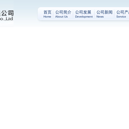
首页
公司简介
公司发展
公司新闻
公司产
Home
About Us
Development
News
Service