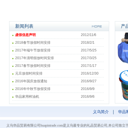
新闻列表
产
虚假信息声明
2012/11/6
2018春节放假时间安排
2018/2/1
2017年端午节放假安排
2017/5/25
2017年清明假放时间安排
2017/3/25
2017春节放假时间安排
2017/1/17
元旦放假时间安排
2016/12/30
2016年国庆放假通知
2016/9/27
2016年中秋节放假安排
2016/9/9
华品家用榨油机
2016/9/6
义乌简介
|
华品
义乌华品贸易有限公司huapintrade.com是义乌最专业的礼品贸易公司,本